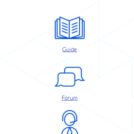
Guide
Forum